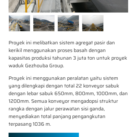
Proyek ini melibatkan sistem agregat pasir dan
kerikil menggunakan proses basah dengan
kapasitas produksi tahunan 3 juta ton untuk proyek
waduk Gezhouba Group.
Proyek ini menggunakan peralatan yaitu sistem
yang dilengkapi dengan total 22 konveyor sabuk
dengan lebar sabuk 650mm, 800mm, 1000mm, dan
1200mm. Semua konveyor mengadopsi struktur
rangka dengan jalur perawatan sisi ganda,
menyediakan total panjang pengangkutan
terpasang 1036 m.