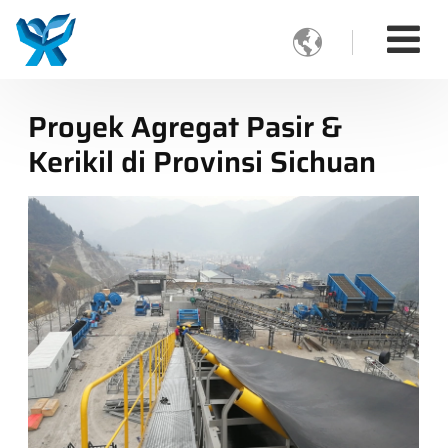

Proyek Agregat Pasir &
Kerikil di Provinsi Sichuan