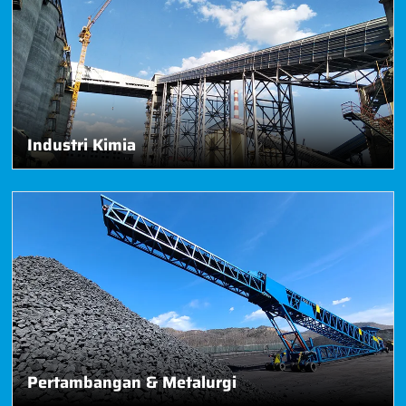
Industri Kimia
Pertambangan & Metalurgi