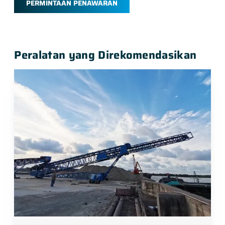
PERMINTAAN PENAWARAN
Peralatan yang Direkomendasikan