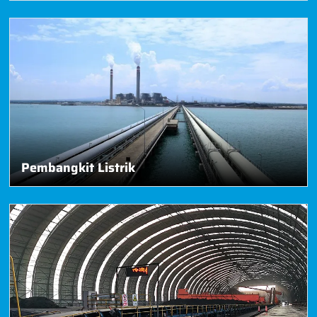
Pembangkit Listrik