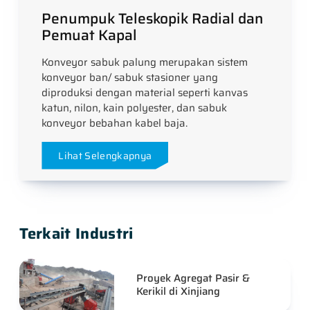
Penumpuk Teleskopik Radial dan
Pemuat Kapal
Konveyor sabuk palung merupakan sistem
konveyor ban/ sabuk stasioner yang
diproduksi dengan material seperti kanvas
katun, nilon, kain polyester, dan sabuk
konveyor bebahan kabel baja.
Lihat Selengkapnya
Terkait Industri
Proyek Agregat Pasir &
Kerikil di Xinjiang