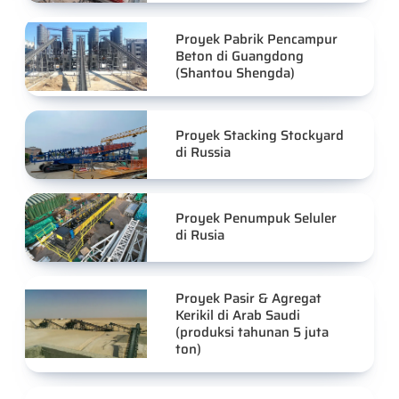
Proyek Pabrik Pencampur
Beton di Guangdong
(Shantou Shengda)
Proyek Stacking Stockyard
di Russia
Proyek Penumpuk Seluler
di Rusia
Proyek Pasir & Agregat
Kerikil di Arab Saudi
(produksi tahunan 5 juta
ton)