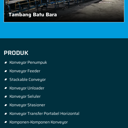
Tambang Batu Bara
PRODUK
Konveyor Penumpuk
Konveyor Feeder
Stackable Conveyor
Konveyor Unloader
Konveyor Seluler
Konveyor Stasioner
Konveyor Transfer Portabel Horizontal
Komponen-Komponen Konveyor