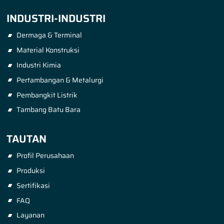
INDUSTRI-INDUSTRI
Dermaga & Terminal
Material Konstruksi
Industri Kimia
Pertambangan & Metalurgi
Pembangkit Listrik
Tambang Batu Bara
TAUTAN
Profil Perusahaan
Produksi
Sertifikasi
FAQ
Layanan