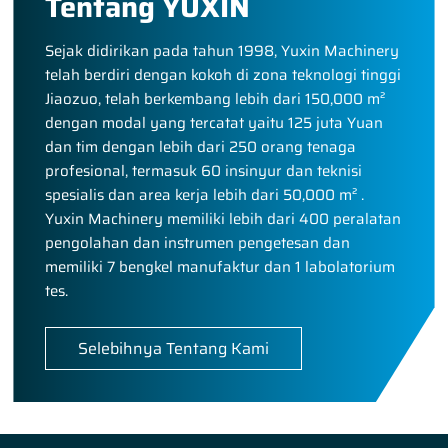
Tentang YUXIN
Sejak didirikan pada tahun 1998, Yuxin Machinery
telah berdiri dengan kokoh di zona teknologi tinggi
Jiaozuo, telah berkembang lebih dari 150,000 m²
dengan modal yang tercatat yaitu 125 juta Yuan
dan tim dengan lebih dari 250 orang tenaga
profesional, termasuk 60 insinyur dan teknisi
spesialis dan area kerja lebih dari 50,000 m² .
Yuxin Machinery memiliki lebih dari 400 peralatan
pengolahan dan instrumen pengetesan dan
memiliki 7 bengkel manufaktur dan 1 labolatorium
tes.
Selebihnya Tentang Kami