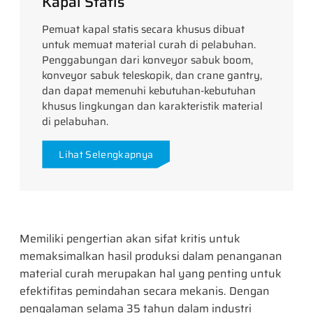
Kapal Statis
Pemuat kapal statis secara khusus dibuat
untuk memuat material curah di pelabuhan.
Penggabungan dari konveyor sabuk boom,
konveyor sabuk teleskopik, dan crane gantry,
dan dapat memenuhi kebutuhan-kebutuhan
khusus lingkungan dan karakteristik material
di pelabuhan.
Lihat Selengkapnya
Memiliki pengertian akan sifat kritis untuk
memaksimalkan hasil produksi dalam penanganan
material curah merupakan hal yang penting untuk
efektifitas pemindahan secara mekanis. Dengan
pengalaman selama 35 tahun dalam industri