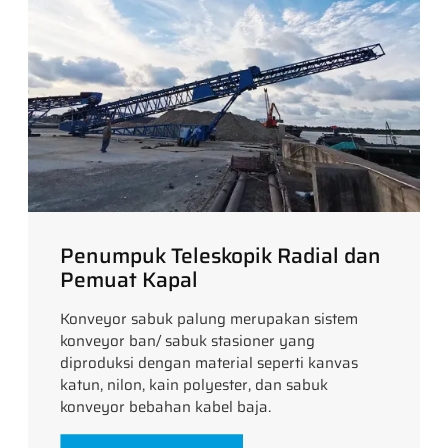
Penumpuk Teleskopik Radial dan
Pemuat Kapal
Konveyor sabuk palung merupakan sistem
konveyor ban/ sabuk stasioner yang
diproduksi dengan material seperti kanvas
katun, nilon, kain polyester, dan sabuk
konveyor bebahan kabel baja.