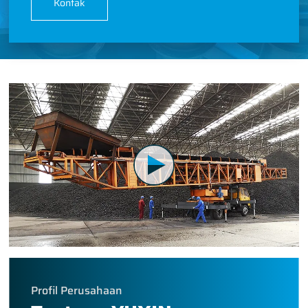
Kontak
Profil Perusahaan