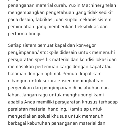
penanganan material curah, Yuxin Machinery telah
mengembangkan pengetahuan yang tidak sedikit
pada desain, fabrikasi, dan suplai mekanis sistem
pemindahan yang memberikan fleksibilitas dan
performa tinggi.
Setiap sistem pemuat kapal dan konveyor
penyimpanan/ stockpile didesain untuk memenuhi
persyaratan spesifik material dan kondisi lokasi dan
memastikan pertemuan kargo dengan kapal atau
halaman dengan optimal. Pemuat kapal kami
dibangun untuk secara efisien meningkatkan
pergerakan dan penyimpanan di pelabuhan dan
lahan. Jangan ragu untuk menghubungi kami
apabila Anda memiliki persyaratan khusus terhadap
peralatan material handling. Kami siap untuk
menyediakan solusi khusus untuk memenuhi
berbagai kebutuhan penanganan material dan