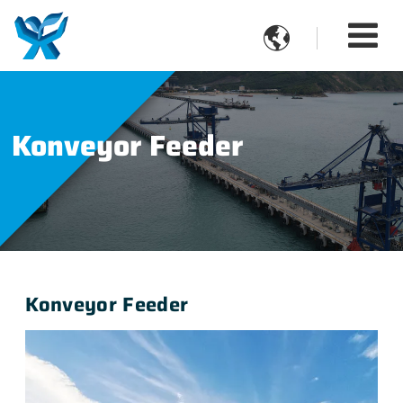

Konveyor Feeder
Konveyor Feeder