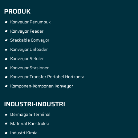
PRODUK
Konveyor Penumpuk
Konveyor Feeder
Stackable Conveyor
Konveyor Unloader
Konveyor Seluler
Konveyor Stasioner
Konveyor Transfer Portabel Horizontal
Komponen-Komponen Konveyor
INDUSTRI-INDUSTRI
Dermaga & Terminal
Material Konstruksi
Industri Kimia