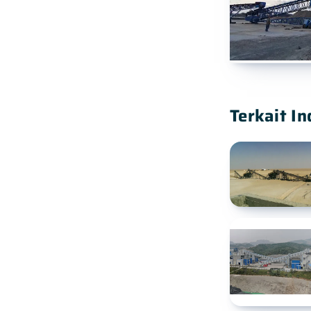
Terkait In