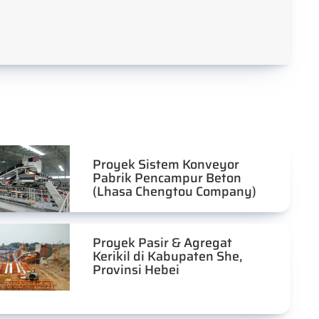
Proyek Sistem Konveyor
Pabrik Pencampur Beton
(Lhasa Chengtou Company)
Proyek Pasir & Agregat
Kerikil di Kabupaten She,
Provinsi Hebei