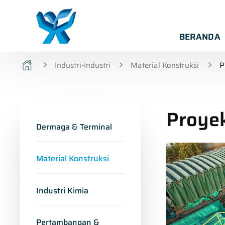
BERANDA
Industri-Industri
Material Konstruksi
P
Proyek
Dermaga & Terminal
Material Konstruksi
Industri Kimia
Pertambangan &