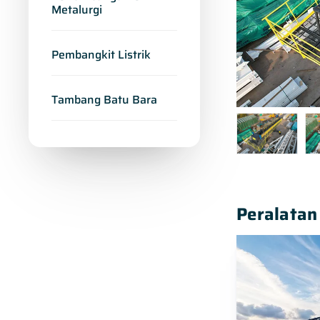
Metalurgi
Pembangkit Listrik
Tambang Batu Bara
Peralatan