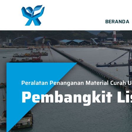
BERANDA
Peralatan Penanganan Material Curah 
Pembangkit Li