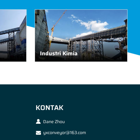
Industri Kimia
KONTAK
Dane Zhou
yxconveyor@163.com