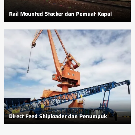
Rail Mounted Stacker dan Pemuat Kapal
Direct Feed Shiploader dan Penumpuk