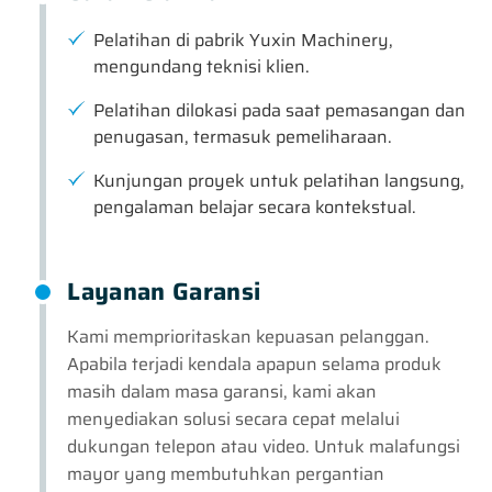
Pelatihan di pabrik Yuxin Machinery,
mengundang teknisi klien.
Pelatihan dilokasi pada saat pemasangan dan
penugasan, termasuk pemeliharaan.
Kunjungan proyek untuk pelatihan langsung,
pengalaman belajar secara kontekstual.
Layanan Garansi
Kami memprioritaskan kepuasan pelanggan.
Apabila terjadi kendala apapun selama produk
masih dalam masa garansi, kami akan
menyediakan solusi secara cepat melalui
dukungan telepon atau video. Untuk malafungsi
mayor yang membutuhkan pergantian