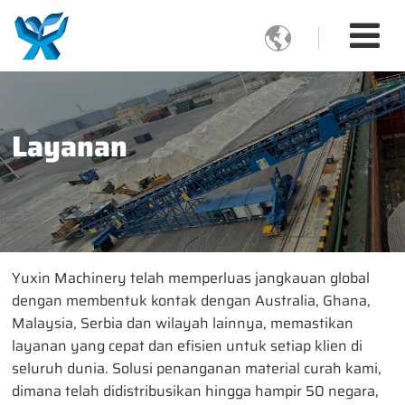

Layanan
Yuxin Machinery telah memperluas jangkauan global
dengan membentuk kontak dengan Australia, Ghana,
Malaysia, Serbia dan wilayah lainnya, memastikan
layanan yang cepat dan efisien untuk setiap klien di
seluruh dunia. Solusi penanganan material curah kami,
dimana telah didistribusikan hingga hampir 50 negara,