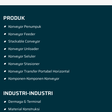
PRODUK
Konveyor Penumpuk
Konveyor Feeder
Stackable Conveyor
Konveyor Unloader
Konveyor Seluler
Konveyor Stasioner
Konveyor Transfer Portabel Horizontal
Komponen-Komponen Konveyor
INDUSTRI-INDUSTRI
Dermaga & Terminal
Material Konstruksi