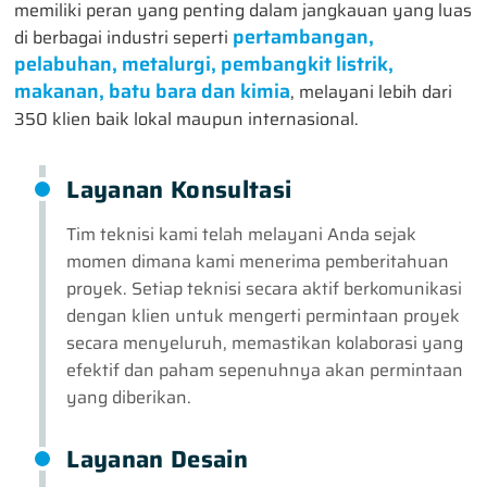
memiliki peran yang penting dalam jangkauan yang luas
pertambangan,
di berbagai industri seperti
pelabuhan, metalurgi, pembangkit listrik,
makanan, batu bara dan kimia
, melayani lebih dari
350 klien baik lokal maupun internasional.
Layanan Konsultasi
Tim teknisi kami telah melayani Anda sejak
momen dimana kami menerima pemberitahuan
proyek. Setiap teknisi secara aktif berkomunikasi
dengan klien untuk mengerti permintaan proyek
secara menyeluruh, memastikan kolaborasi yang
efektif dan paham sepenuhnya akan permintaan
yang diberikan.
Layanan Desain