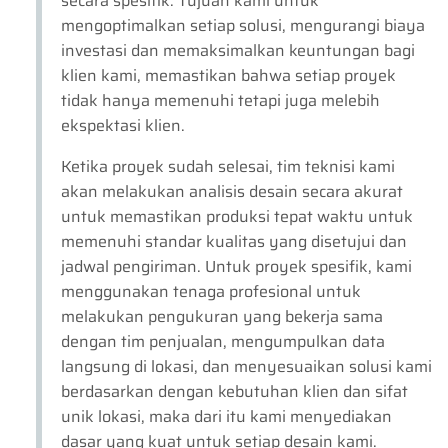
secara spesifik. Tujuan kami untuk
mengoptimalkan setiap solusi, mengurangi biaya
investasi dan memaksimalkan keuntungan bagi
klien kami, memastikan bahwa setiap proyek
tidak hanya memenuhi tetapi juga melebih
ekspektasi klien.
Ketika proyek sudah selesai, tim teknisi kami
akan melakukan analisis desain secara akurat
untuk memastikan produksi tepat waktu untuk
memenuhi standar kualitas yang disetujui dan
jadwal pengiriman. Untuk proyek spesifik, kami
menggunakan tenaga profesional untuk
melakukan pengukuran yang bekerja sama
dengan tim penjualan, mengumpulkan data
langsung di lokasi, dan menyesuaikan solusi kami
berdasarkan dengan kebutuhan klien dan sifat
unik lokasi, maka dari itu kami menyediakan
dasar yang kuat untuk setiap desain kami.