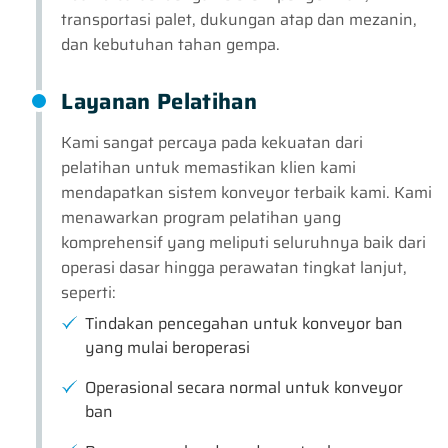
transportasi palet, dukungan atap dan mezanin,
dan kebutuhan tahan gempa.
Layanan Pelatihan
Kami sangat percaya pada kekuatan dari
pelatihan untuk memastikan klien kami
mendapatkan sistem konveyor terbaik kami. Kami
menawarkan program pelatihan yang
komprehensif yang meliputi seluruhnya baik dari
operasi dasar hingga perawatan tingkat lanjut,
seperti:
Tindakan pencegahan untuk konveyor ban
yang mulai beroperasi
Operasional secara normal untuk konveyor
ban