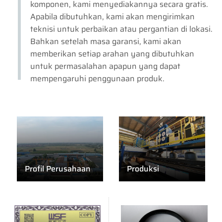
komponen, kami menyediakannya secara gratis.
Apabila dibutuhkan, kami akan mengirimkan
teknisi untuk perbaikan atau pergantian di lokasi.
Bahkan setelah masa garansi, kami akan
memberikan setiap arahan yang dibutuhkan
untuk permasalahan apapun yang dapat
mempengaruhi penggunaan produk.
Profil Perusahaan
Produksi