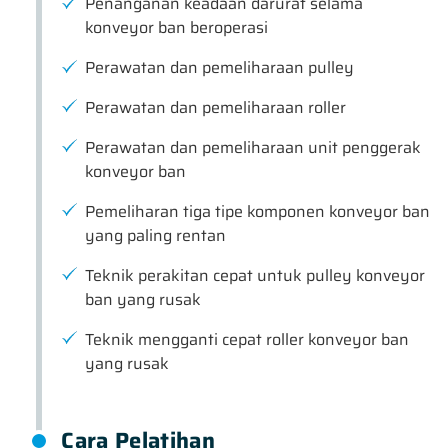
Penanganan keadaan darurat selama
konveyor ban beroperasi
Perawatan dan pemeliharaan pulley
Perawatan dan pemeliharaan roller
Perawatan dan pemeliharaan unit penggerak
konveyor ban
Pemeliharan tiga tipe komponen konveyor ban
yang paling rentan
Teknik perakitan cepat untuk pulley konveyor
ban yang rusak
Teknik mengganti cepat roller konveyor ban
yang rusak
Cara Pelatihan