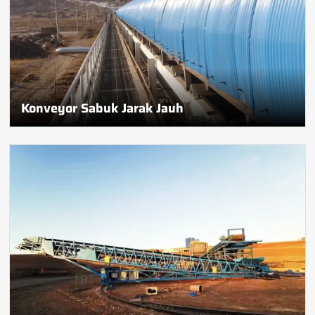
Konveyor Sabuk Jarak Jauh