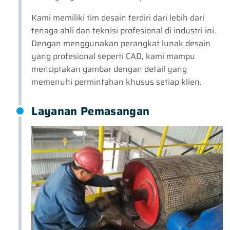
Kami memiliki tim desain terdiri dari lebih dari
tenaga ahli dan teknisi profesional di industri ini.
Dengan menggunakan perangkat lunak desain
yang profesional seperti CAD, kami mampu
menciptakan gambar dengan detail yang
memenuhi permintahan khusus setiap klien.
Layanan Pemasangan