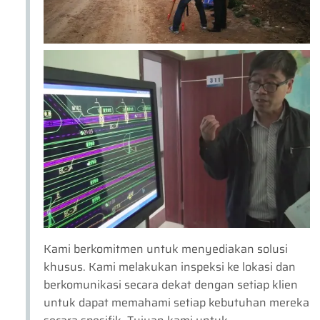
Kami berkomitmen untuk menyediakan solusi
khusus. Kami melakukan inspeksi ke lokasi dan
berkomunikasi secara dekat dengan setiap klien
untuk dapat memahami setiap kebutuhan mereka