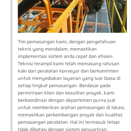
Tim pemasangan kami, dengan pengetahuan
teknis yang mendalam, memastikan
implementasi sistem anda cepat dan efisien.
Teknisi terampil kami telah memasang ratusan
kaki dari peralatan konveyor dan berkomitmen
untuk menyediakan layanan yang luar biasa di
setiap tingkat pemasangan. Berdasar pada
permintaan klien dan kesulitan proyek, kami
berkoordinasi dengan departemen purna jual
untuk memberikan arahan pemasangan di lokasi,
memastikan perkembangan proyek dan kualitas
pemasangan peralatan. Hal ini termasuk tetapi
tidak dibatasi dengan sistem penyortiran,