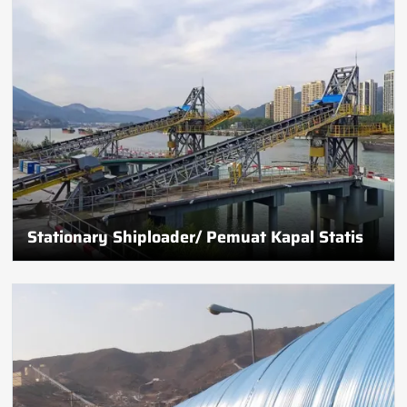
Stationary Shiploader/ Pemuat Kapal Statis