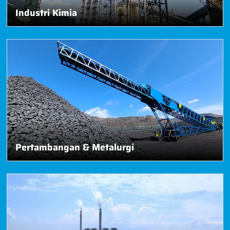
Industri Kimia
Pertambangan & Metalurgi