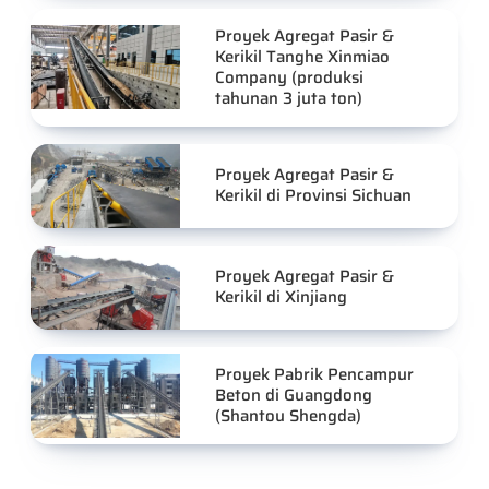
Proyek Agregat Pasir &
Kerikil Tanghe Xinmiao
Company (produksi
tahunan 3 juta ton)
Proyek Agregat Pasir &
Kerikil di Provinsi Sichuan
Proyek Agregat Pasir &
Kerikil di Xinjiang
Proyek Pabrik Pencampur
Beton di Guangdong
(Shantou Shengda)