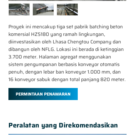
Proyek ini mencakup tiga set pabrik batching beton
komersial HZS180 yang ramah lingkungan,
diinvestasikan oleh Lhasa Chengtou Company dan
dibangun oleh NFLG. Lokasi ini berada di ketinggian
3.700 meter. Halaman agregat menggunakan
sistem pengumpanan berbasis konveyor otomatis
penuh, dengan lebar ban konveyor 1.000 mm, dan
16 konveyor sabuk dengan total panjang 820 meter.
PERMINTAAN PENAWARAN
Peralatan yang Direkomendasikan