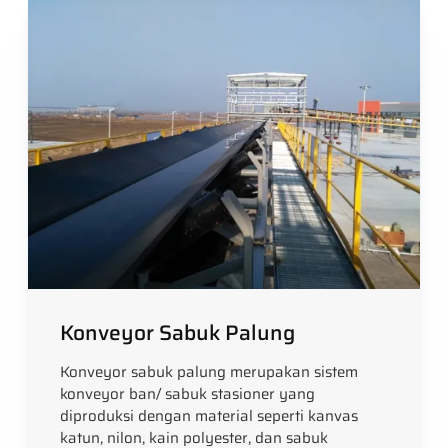
Konveyor Sabuk Palung
Konveyor sabuk palung merupakan sistem
konveyor ban/ sabuk stasioner yang
diproduksi dengan material seperti kanvas
katun, nilon, kain polyester, dan sabuk