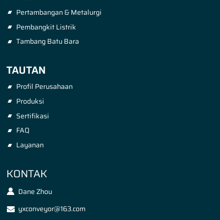
Pertambangan & Metalurgi
Pembangkit Listrik
Tambang Batu Bara
TAUTAN
Profil Perusahaan
Produksi
Sertifikasi
FAQ
Layanan
KONTAK
Dane Zhou
yxconveyor@163.com