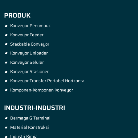
PRODUK
Konveyor Penumpuk
Konveyor Feeder
Stackable Conveyor
Konveyor Unloader
Konveyor Seluler
Konveyor Stasioner
Konveyor Transfer Portabel Horizontal
Komponen-Komponen Konveyor
INDUSTRI-INDUSTRI
Dermaga & Terminal
Material Konstruksi
Industri Kimia