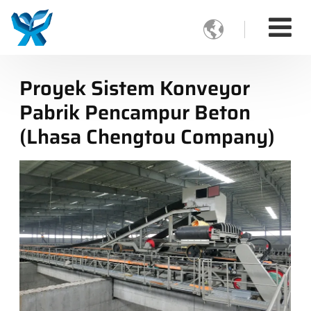

Proyek Sistem Konveyor
Pabrik Pencampur Beton
(Lhasa Chengtou Company)