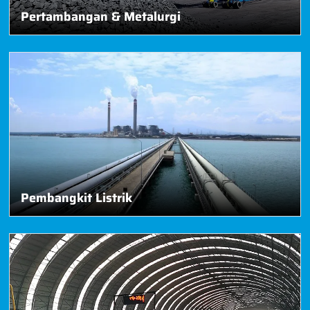
Pertambangan & Metalurgi
Pembangkit Listrik