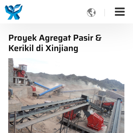

Proyek Agregat Pasir &
Kerikil di Xinjiang