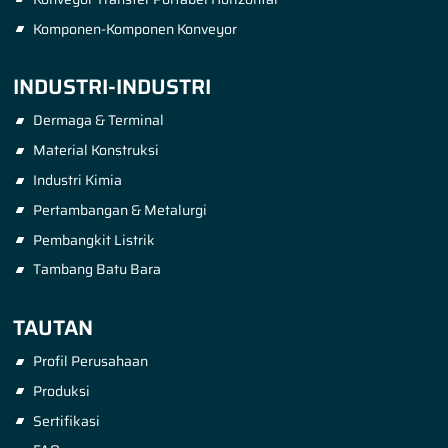
Komponen-Komponen Konveyor
INDUSTRI-INDUSTRI
Dermaga & Terminal
Material Konstruksi
Industri Kimia
Pertambangan & Metalurgi
Pembangkit Listrik
Tambang Batu Bara
TAUTAN
Profil Perusahaan
Produksi
Sertifikasi