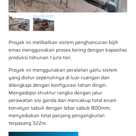
Proyek ini melibatkan sistem penghancuran bijih
emas menggunakan proses kering dengan kapasitas
produksi tahunan 1 juta ton.
Proyek ini menggunakan peralatan yaitu sistem
yang diatur sepenuhnya di luar ruangan dan
dilengkapi dengan konfigurasi tahan dingin.
Mengadopsi struktur rangka dengan jalur
perawatan sisi ganda dan mencakup total enam
konveyor sabuk dengan lebar sabuk 800mm,
menyediakan total panjang pengangkutan
terpasang 322m.