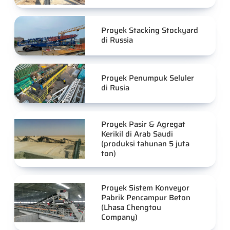
Proyek Stacking Stockyard
di Russia
Proyek Penumpuk Seluler
di Rusia
Proyek Pasir & Agregat
Kerikil di Arab Saudi
(produksi tahunan 5 juta
ton)
Proyek Sistem Konveyor
Pabrik Pencampur Beton
(Lhasa Chengtou
Company)