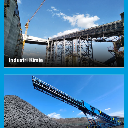
Industri Kimia