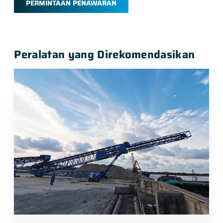
PERMINTAAN PENAWARAN
Peralatan yang Direkomendasikan