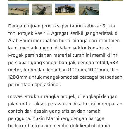
Dengan tujuan produksi per tahun sebesar 5 juta
ton, Proyek Pasir & Agregat Kerikil yang terletak di
Arab Saudi merupakan bukti lainnya dari komitmen
kami menjadi unggul didalam sektor konstruksi.
Proyek pemindahan material curah ini memiliki inti
persiapan yang sangat banyak, dengan total 1,532
meter, terdiri dari lebar ban 800mm, 1000mm, dan
1200mm untuk mengakomodasi berbagai perbedaan
permintaan operasional.
Inovasi struktur rangka proyek, dilengkapi dengan
jalan untuk akses perawatan di satu sisi, merupakan
contoh dari desain yang efisien dan ramah
pengguna. Yuxin Machinery dengan bangga
berkontribusi dalam membentuk kembali dunia