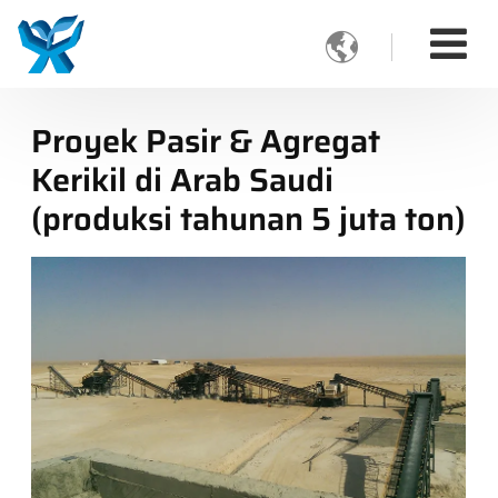

Proyek Pasir & Agregat
Kerikil di Arab Saudi
(produksi tahunan 5 juta ton)