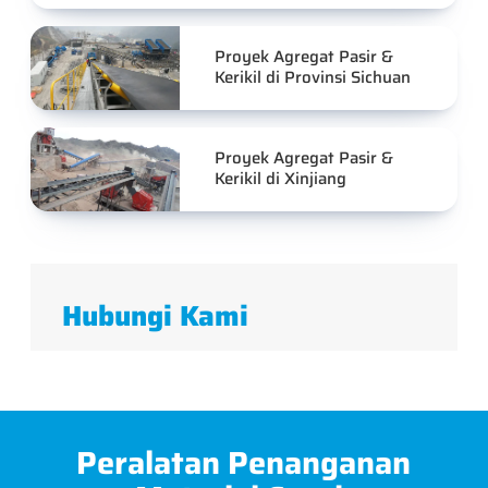
Proyek Agregat Pasir &
Kerikil di Provinsi Sichuan
Proyek Agregat Pasir &
Kerikil di Xinjiang
Hubungi Kami
Peralatan Penanganan