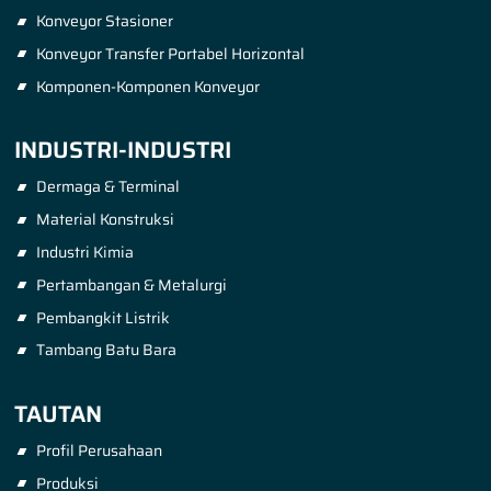
Konveyor Stasioner
Konveyor Transfer Portabel Horizontal
Komponen-Komponen Konveyor
INDUSTRI-INDUSTRI
Dermaga & Terminal
Material Konstruksi
Industri Kimia
Pertambangan & Metalurgi
Pembangkit Listrik
Tambang Batu Bara
TAUTAN
Profil Perusahaan
Produksi