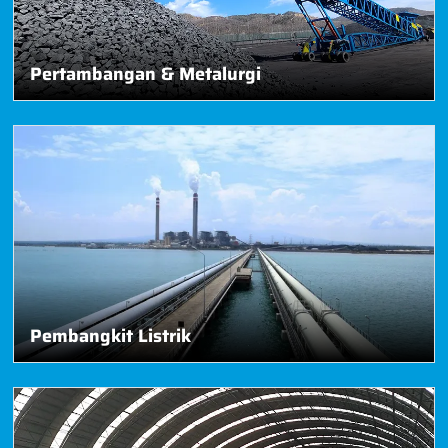
Pertambangan & Metalurgi
Pembangkit Listrik