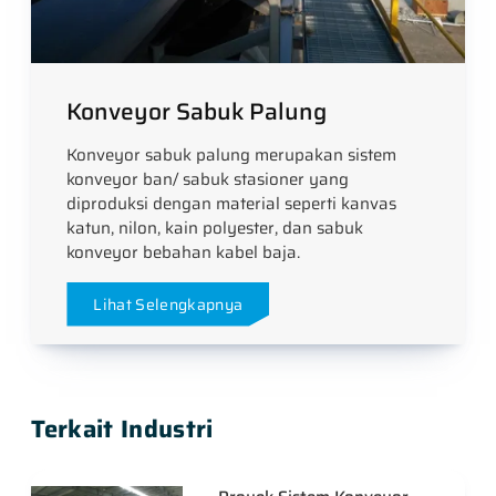
Konveyor Sabuk Palung
Konveyor sabuk palung merupakan sistem
konveyor ban/ sabuk stasioner yang
diproduksi dengan material seperti kanvas
katun, nilon, kain polyester, dan sabuk
konveyor bebahan kabel baja.
Lihat Selengkapnya
Terkait Industri