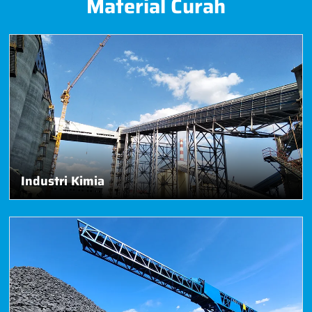
Material Curah
Industri Kimia