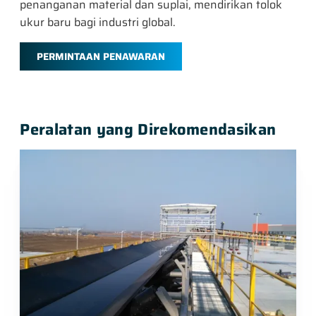
penanganan material dan suplai, mendirikan tolok
ukur baru bagi industri global.
PERMINTAAN PENAWARAN
Peralatan yang Direkomendasikan