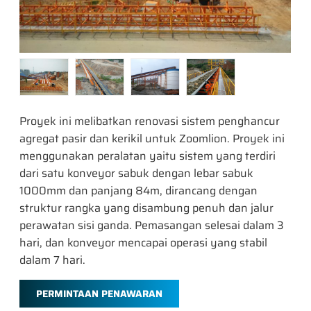
Proyek ini melibatkan renovasi sistem penghancur
agregat pasir dan kerikil untuk Zoomlion. Proyek ini
menggunakan peralatan yaitu sistem yang terdiri
dari satu konveyor sabuk dengan lebar sabuk
1000mm dan panjang 84m, dirancang dengan
struktur rangka yang disambung penuh dan jalur
perawatan sisi ganda. Pemasangan selesai dalam 3
hari, dan konveyor mencapai operasi yang stabil
dalam 7 hari.
PERMINTAAN PENAWARAN