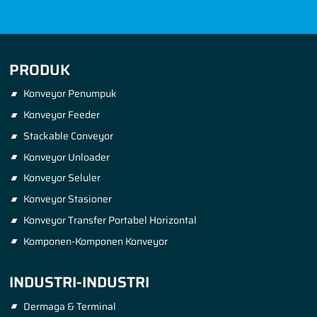
PRODUK
Konveyor Penumpuk
Konveyor Feeder
Stackable Conveyor
Konveyor Unloader
Konveyor Seluler
Konveyor Stasioner
Konveyor Transfer Portabel Horizontal
Komponen-Komponen Konveyor
INDUSTRI-INDUSTRI
Dermaga & Terminal