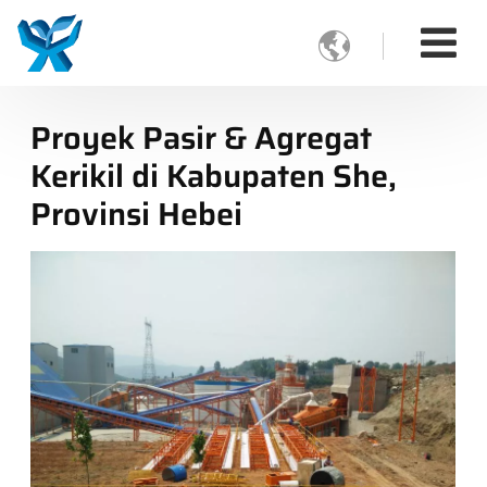

Proyek Pasir & Agregat
Kerikil di Kabupaten She,
Provinsi Hebei