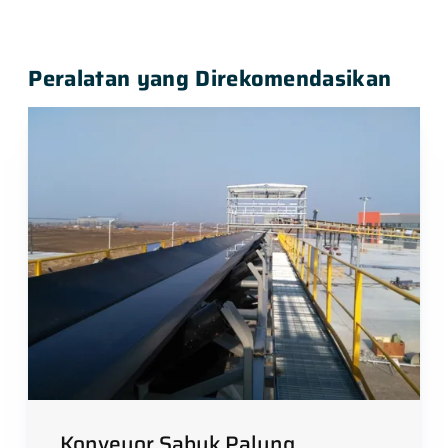
Peralatan yang Direkomendasikan
Konveyor Sabuk Palung