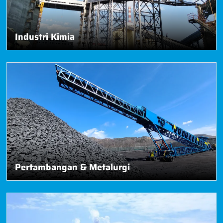
Industri Kimia
Pertambangan & Metalurgi