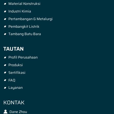
Material Konstruksi
Industri Kimia
Pertambangan & Metalurgi
Pembangkit Listrik
Tambang Batu Bara
TAUTAN
Profil Perusahaan
Produksi
Sertifikasi
FAQ
Layanan
KONTAK
Dane Zhou