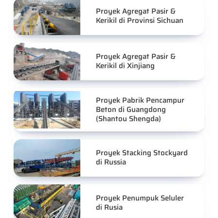
Proyek Agregat Pasir &
Kerikil di Provinsi Sichuan
Proyek Agregat Pasir &
Kerikil di Xinjiang
Proyek Pabrik Pencampur
Beton di Guangdong
(Shantou Shengda)
Proyek Stacking Stockyard
di Russia
Proyek Penumpuk Seluler
di Rusia