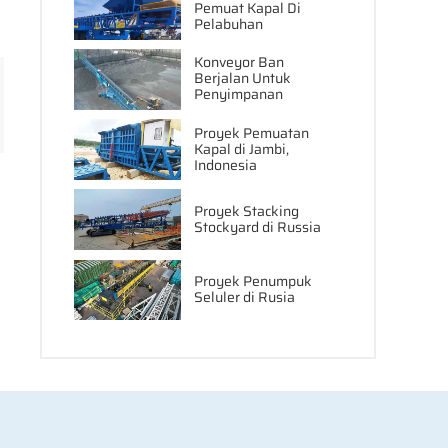
Pemuat Kapal Di
Pelabuhan
Konveyor Ban
Berjalan Untuk
Penyimpanan
Proyek Pemuatan
Kapal di Jambi,
Indonesia
Proyek Stacking
Stockyard di Russia
Proyek Penumpuk
Seluler di Rusia