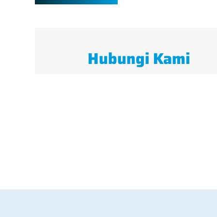
Hubungi Kami