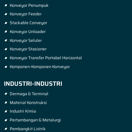
Konveyor Penumpuk
Konveyor Feeder
Stackable Conveyor
Konveyor Unloader
Konveyor Seluler
Konveyor Stasioner
Konveyor Transfer Portabel Horizontal
Komponen-Komponen Konveyor
INDUSTRI-INDUSTRI
Dermaga & Terminal
Material Konstruksi
Industri Kimia
Pertambangan & Metalurgi
Pembangkit Listrik