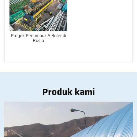
Proyek Penumpuk Seluler di
Rusia
Produk kami