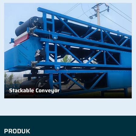
Stackable Conveyor
PRODUK