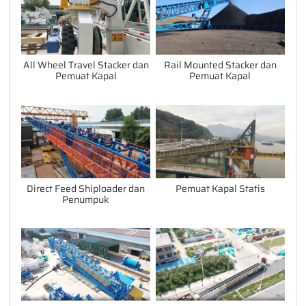
All Wheel Travel Stacker dan
Rail Mounted Stacker dan
Pemuat Kapal
Pemuat Kapal
Direct Feed Shiploader dan
Pemuat Kapal Statis
Penumpuk