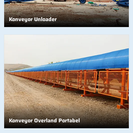
Konveyor Unloader
Konveyor Overland Portabel