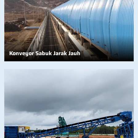
Konveyor Sabuk Jarak Jauh