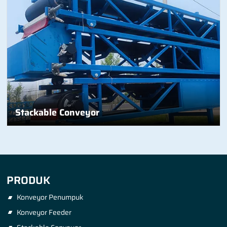
Stackable Conveyor
PRODUK
Konveyor Penumpuk
Konveyor Feeder