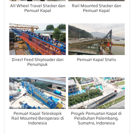
All Wheel Travel Stacker dan
Rail Mounted Stacker dan
Pemuat Kapal
Pemuat Kapal
Direct Feed Shiploader dan
Pemuat Kapal Statis
Penumpuk
Pemuat Kapal Teleskopik
Proyek Pemuatan Kapal di
Rail Mounted Beroperasi di
Pelabuhan Palembang,
Indonesia
Sumatra, Indonesia