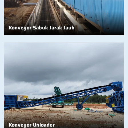
Konveyor Sabuk Jarak Jauh
Konveyor Unloader