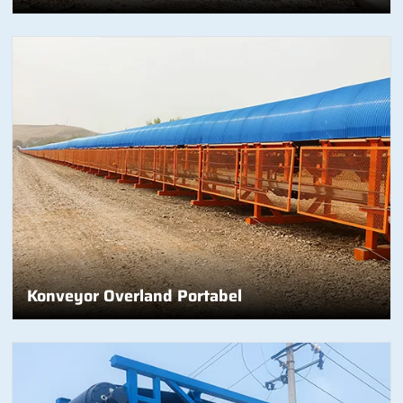
Konveyor Overland Portabel