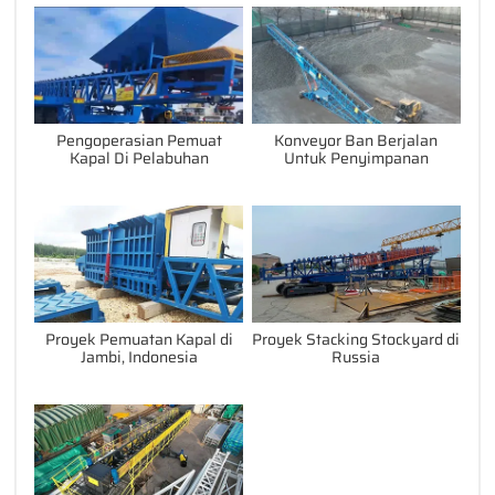
Pengoperasian Pemuat
Konveyor Ban Berjalan
Kapal Di Pelabuhan
Untuk Penyimpanan
Proyek Pemuatan Kapal di
Proyek Stacking Stockyard di
Jambi, Indonesia
Russia