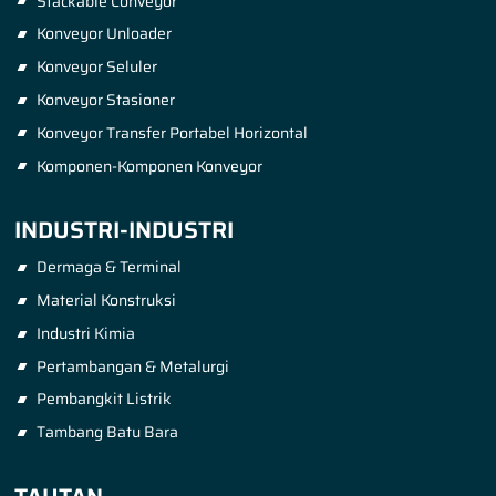
Stackable Conveyor
Konveyor Unloader
Konveyor Seluler
Konveyor Stasioner
Konveyor Transfer Portabel Horizontal
Komponen-Komponen Konveyor
INDUSTRI-INDUSTRI
Dermaga & Terminal
Material Konstruksi
Industri Kimia
Pertambangan & Metalurgi
Pembangkit Listrik
Tambang Batu Bara