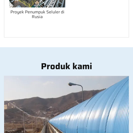
Proyek Penumpuk Seluler di
Rusia
Produk kami