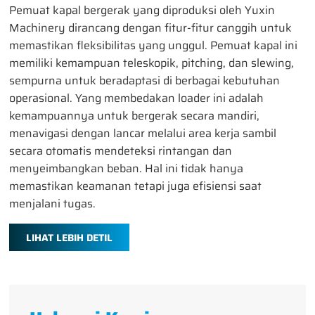
full
Pemuat kapal bergerak yang diproduksi oleh Yuxin
Machinery dirancang dengan fitur-fitur canggih untuk
memastikan fleksibilitas yang unggul. Pemuat kapal ini
memiliki kemampuan teleskopik, pitching, dan slewing,
sempurna untuk beradaptasi di berbagai kebutuhan
operasional. Yang membedakan loader ini adalah
kemampuannya untuk bergerak secara mandiri,
menavigasi dengan lancar melalui area kerja sambil
secara otomatis mendeteksi rintangan dan
menyeimbangkan beban. Hal ini tidak hanya
memastikan keamanan tetapi juga efisiensi saat
menjalani tugas.
LIHAT LEBIH DETIL