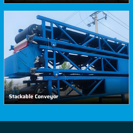
Stackable Conveyor