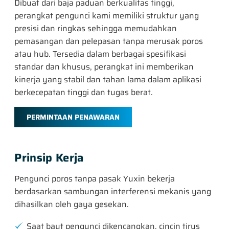
Dibuat dari baja paduan berkualitas tinggi,
perangkat pengunci kami memiliki struktur yang
presisi dan ringkas sehingga memudahkan
pemasangan dan pelepasan tanpa merusak poros
atau hub. Tersedia dalam berbagai spesifikasi
standar dan khusus, perangkat ini memberikan
kinerja yang stabil dan tahan lama dalam aplikasi
berkecepatan tinggi dan tugas berat.
PERMINTAAN PENAWARAN
Prinsip Kerja
Pengunci poros tanpa pasak Yuxin bekerja
berdasarkan sambungan interferensi mekanis yang
dihasilkan oleh gaya gesekan.
Saat baut pengunci dikencangkan, cincin tirus