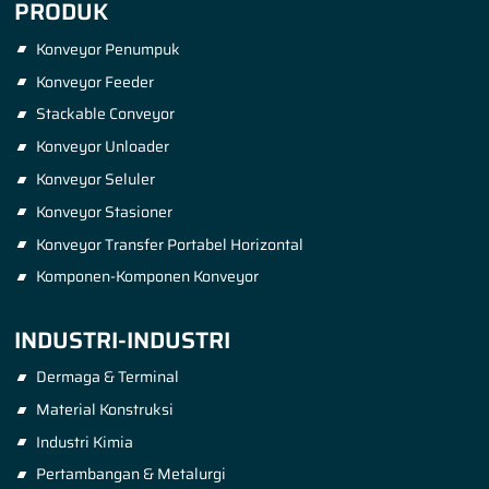
PRODUK
Konveyor Penumpuk
Konveyor Feeder
Stackable Conveyor
Konveyor Unloader
Konveyor Seluler
Konveyor Stasioner
Konveyor Transfer Portabel Horizontal
Komponen-Komponen Konveyor
INDUSTRI-INDUSTRI
Dermaga & Terminal
Material Konstruksi
Industri Kimia
Pertambangan & Metalurgi