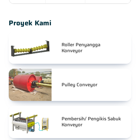
Proyek Kami
Roller Penyangga
Konveyor
Pulley Conveyor
Pembersih/ Pengikis Sabuk
Konveyor