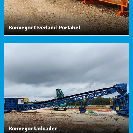
Konveyor Overland Portabel
Konveyor Unloader