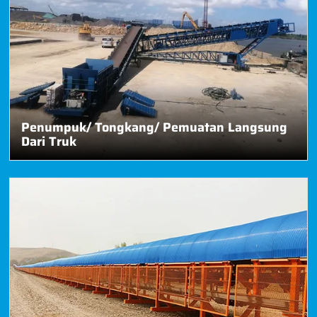
Penumpuk/ Tongkang/ Pemuatan Langsung
Dari Truk