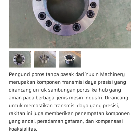
Pengunci poros tanpa pasak dari Yuxin Machinery
merupakan komponen transmisi daya presisi yang
dirancang untuk sambungan poros-ke-hub yang
aman pada berbagai jenis mesin industri. Dirancang
untuk memastikan transmisi daya yang presisi,
rakitan ini juga memberikan penempatan komponen
yang andal, peredaman getaran, dan kompensasi
koaksialitas.