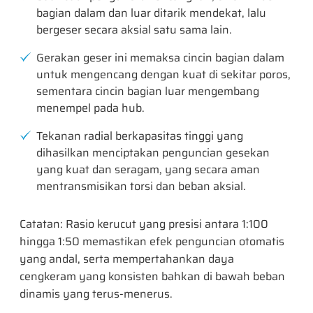
bagian dalam dan luar ditarik mendekat, lalu
bergeser secara aksial satu sama lain.
Gerakan geser ini memaksa cincin bagian dalam
untuk mengencang dengan kuat di sekitar poros,
sementara cincin bagian luar mengembang
menempel pada hub.
Tekanan radial berkapasitas tinggi yang
dihasilkan menciptakan penguncian gesekan
yang kuat dan seragam, yang secara aman
mentransmisikan torsi dan beban aksial.
Catatan: Rasio kerucut yang presisi antara 1:100
hingga 1:50 memastikan efek penguncian otomatis
yang andal, serta mempertahankan daya
cengkeram yang konsisten bahkan di bawah beban
dinamis yang terus-menerus.