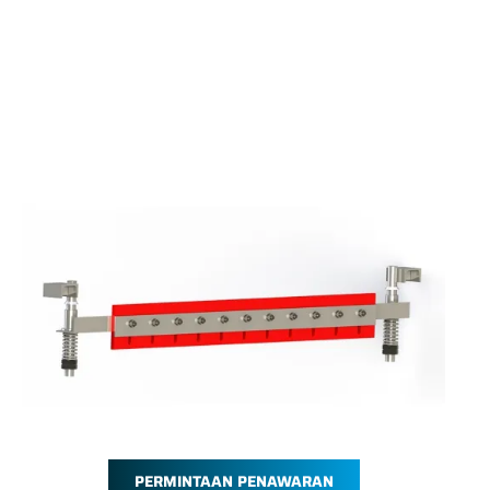
PERMINTAAN PENAWARAN