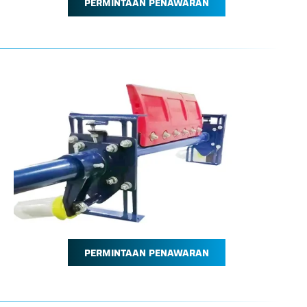
PERMINTAAN PENAWARAN
PERMINTAAN PENAWARAN