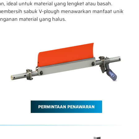
ideal untuk material yang lengket atau basah.
 pembersih sabuk V-plough menawarkan manfaat unik
anganan material yang halus.
PERMINTAAN PENAWARAN