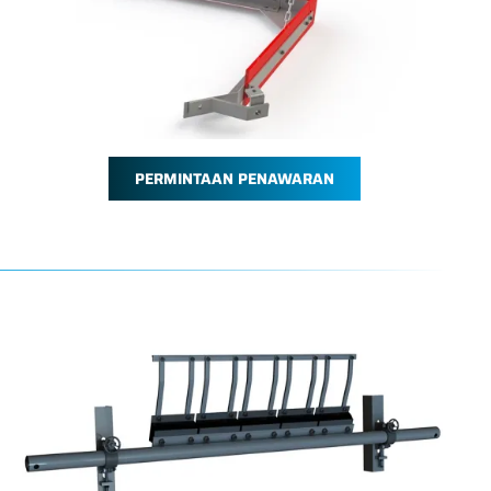
PERMINTAAN PENAWARAN