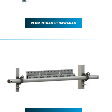
PERMINTAAN PENAWARAN