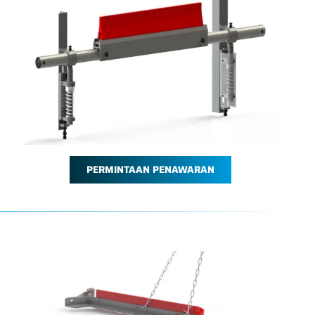
PERMINTAAN PENAWARAN