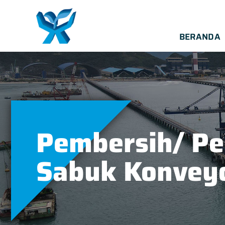
BERANDA
Pembersih/ Pe
Sabuk Konvey