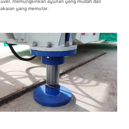
uver, memungkinkan ayunan yang mudah dan
akaian yang memutar.