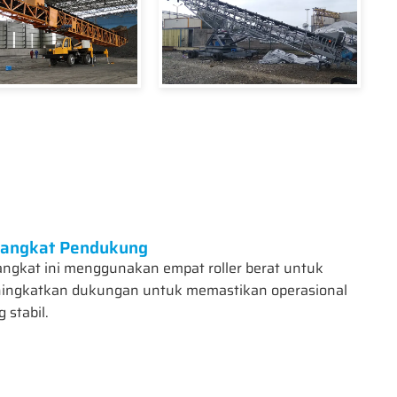
rangkat Pendukung
angkat ini menggunakan empat roller berat untuk
ingkatkan dukungan untuk memastikan operasional
 stabil.