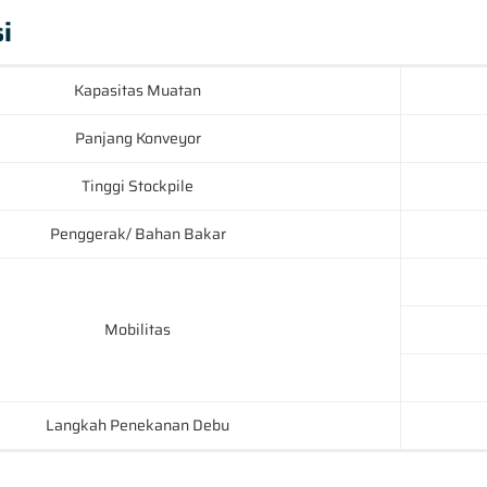
i
Kapasitas Muatan
Panjang Konveyor
Tinggi Stockpile
Penggerak/ Bahan Bakar
Mobilitas
Langkah Penekanan Debu