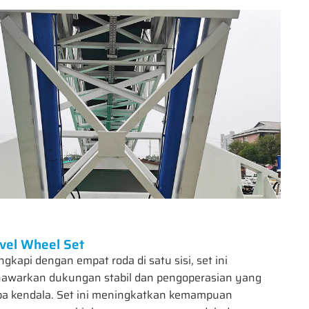
vel Wheel Set
ngkapi dengan empat roda di satu sisi, set ini
awarkan dukungan stabil dan pengoperasian yang
pa kendala. Set ini meningkatkan kemampuan