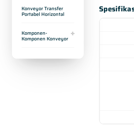
Spesifikas
Konveyor Transfer
Portabel Horizontal
Komponen-
Komponen Konveyor