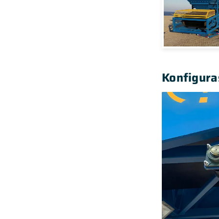
Konfigura