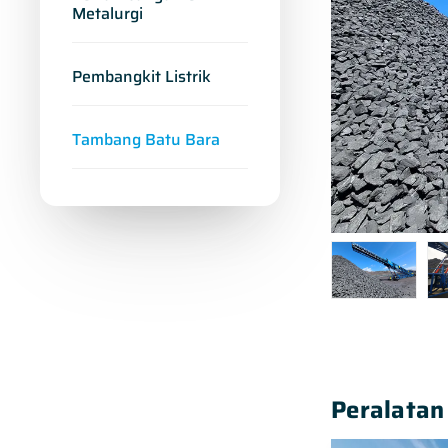
Metalurgi
Pembangkit Listrik
Tambang Batu Bara
Peralatan