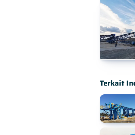
Terkait In