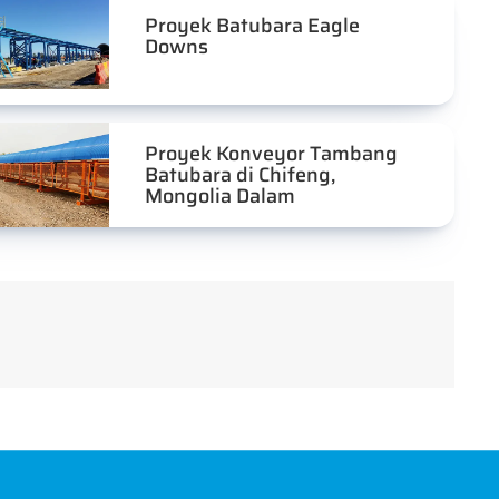
Proyek Batubara Eagle
Downs
Proyek Konveyor Tambang
Batubara di Chifeng,
Mongolia Dalam