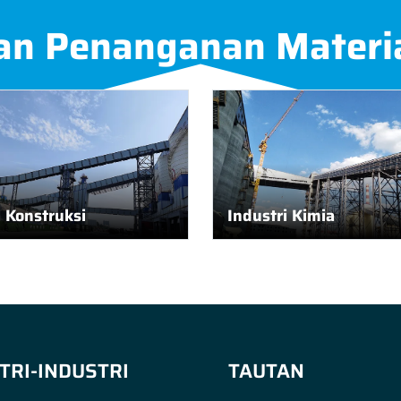
an Penanganan Materi
l Konstruksi
Industri Kimia
TRI-INDUSTRI
TAUTAN