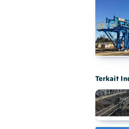
Terkait In