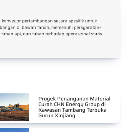
 konveyor pertambangan secara spesifik untuk
bangan di bawah tanah, memenuhi persyaratan-
, tahan api, dan tahan terhadap operasional statis.
Proyek Penanganan Material
Curah CHN Energy Group di
Kawasan Tambang Terbuka
Gurun Xinjiang