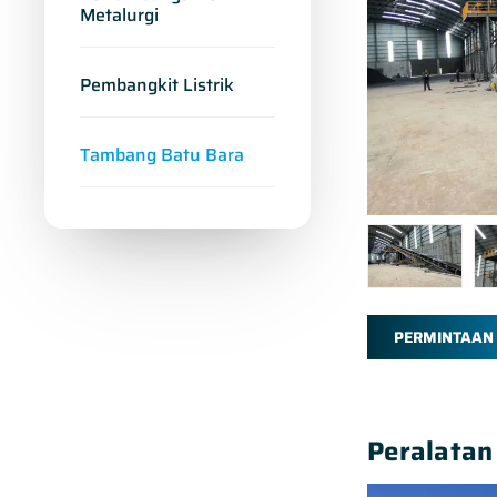
Metalurgi
Pembangkit Listrik
Tambang Batu Bara
PERMINTAAN
Peralatan