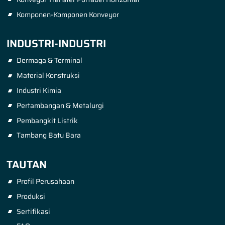
Komponen-Komponen Konveyor
INDUSTRI-INDUSTRI
Dermaga & Terminal
Material Konstruksi
Industri Kimia
Pertambangan & Metalurgi
Pembangkit Listrik
Tambang Batu Bara
TAUTAN
Profil Perusahaan
Produksi
Sertifikasi