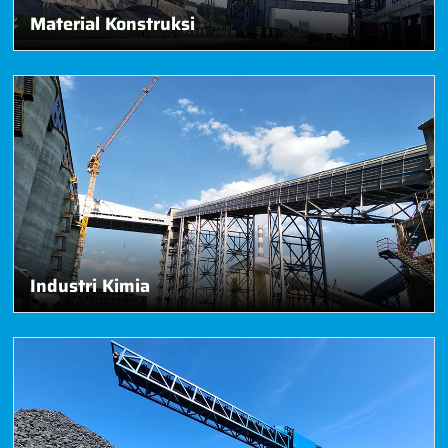
Material Konstruksi
Industri Kimia