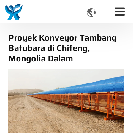

Proyek Konveyor Tambang
Batubara di Chifeng,
Mongolia Dalam