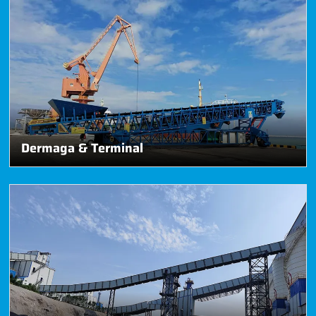
Dermaga & Terminal