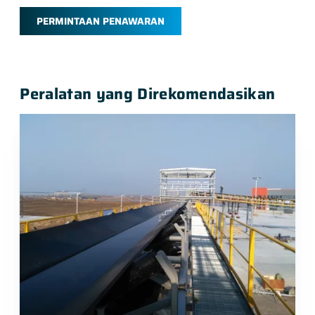
PERMINTAAN PENAWARAN
Peralatan yang Direkomendasikan