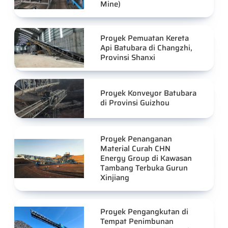
Mine)
Proyek Pemuatan Kereta
Api Batubara di Changzhi,
Provinsi Shanxi
Proyek Konveyor Batubara
di Provinsi Guizhou
Proyek Penanganan
Material Curah CHN
Energy Group di Kawasan
Tambang Terbuka Gurun
Xinjiang
Proyek Pengangkutan di
Tempat Penimbunan