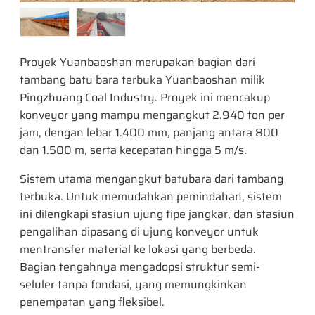
Proyek Yuanbaoshan merupakan bagian dari
tambang batu bara terbuka Yuanbaoshan milik
Pingzhuang Coal Industry. Proyek ini mencakup
konveyor yang mampu mengangkut 2.940 ton per
jam, dengan lebar 1.400 mm, panjang antara 800
dan 1.500 m, serta kecepatan hingga 5 m/s.
Sistem utama mengangkut batubara dari tambang
terbuka. Untuk memudahkan pemindahan, sistem
ini dilengkapi stasiun ujung tipe jangkar, dan stasiun
pengalihan dipasang di ujung konveyor untuk
mentransfer material ke lokasi yang berbeda.
Bagian tengahnya mengadopsi struktur semi-
seluler tanpa fondasi, yang memungkinkan
penempatan yang fleksibel.