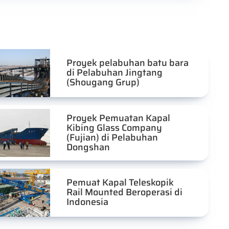
Proyek pelabuhan batu bara
di Pelabuhan Jingtang
(Shougang Grup)
Proyek Pemuatan Kapal
Kibing Glass Company
(Fujian) di Pelabuhan
Dongshan
Pemuat Kapal Teleskopik
Rail Mounted Beroperasi di
Indonesia