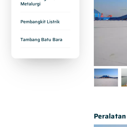
Metalurgi
Pembangkit Listrik
Tambang Batu Bara
Peralatan