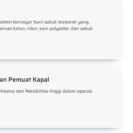
istem konveyor ban/ sabuk stasioner yang
anvas katun, nilon, kain polyester, dan sabuk
 dan Pemuat Kapal
fisiensi dan fleksibilitas tinggi dalam operasi