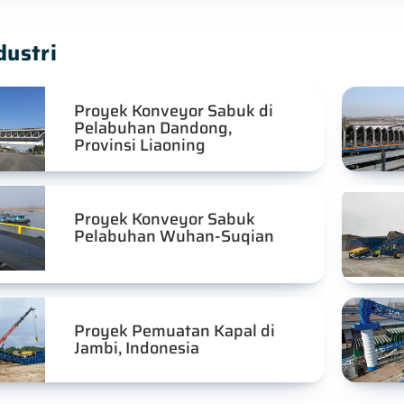
dustri
Proyek Konveyor Sabuk di
Pelabuhan Dandong,
Provinsi Liaoning
Proyek Konveyor Sabuk
Pelabuhan Wuhan-Suqian
Proyek Pemuatan Kapal di
Jambi, Indonesia