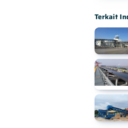
Terkait In