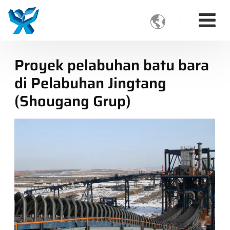

Proyek pelabuhan batu bara
di Pelabuhan Jingtang
(Shougang Grup)