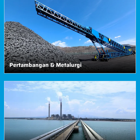
Pertambangan & Metalurgi