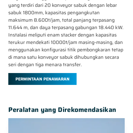
yang terdiri dari 20 konveyor sabuk dengan lebar
sabuk 1800mm, kapasitas pengangkutan
maksimum 8.600t/jam, total panjang terpasang
11.644 m, dan daya terpasang gabungan 18.440 kW.
Instalasi meliputi enam stacker dengan kapasitas
terukur mendekati 10000t/jam masing-masing, dan
menggunakan konfigurasi titik pembongkaran tetap
di mana satu konveyor sabuk dihubungkan secara
seri dengan tiga menara transfer.
PERMINTAAN PENAWARAN
Peralatan yang Direkomendasikan