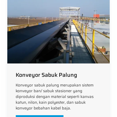
Konveyor Sabuk Palung
Konveyor sabuk palung merupakan sistem
konveyor ban/ sabuk stasioner yang
diproduksi dengan material seperti kanvas
katun, nilon, kain polyester, dan sabuk
konveyor bebahan kabel baja.