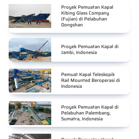
Proyek Pemuatan Kapal
Kibing Glass Company
(Fujian) di Pelabuhan
Dongshan
Proyek Pemuatan Kapal di
Jambi, Indonesia
Pemuat Kapal Teleskopik
Rail Mounted Beroperasi di
Indonesia
Proyek Pemuatan Kapal di
Pelabuhan Palembang,
Sumatra, Indonesia