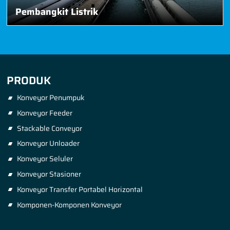
Pembangkit Listrik
PRODUK
Konveyor Penumpuk
Konveyor Feeder
Stackable Conveyor
Konveyor Unloader
Konveyor Seluler
Konveyor Stasioner
Konveyor Transfer Portabel Horizontal
Komponen-Komponen Konveyor