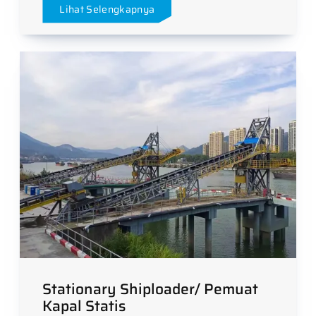
Lihat Selengkapnya
Stationary Shiploader/ Pemuat
Kapal Statis