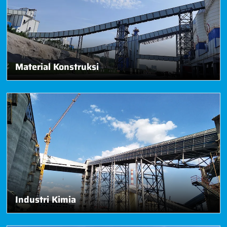
Material Konstruksi
Industri Kimia