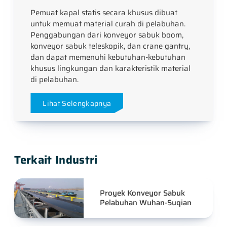
Pemuat kapal statis secara khusus dibuat
untuk memuat material curah di pelabuhan.
Penggabungan dari konveyor sabuk boom,
konveyor sabuk teleskopik, dan crane gantry,
dan dapat memenuhi kebutuhan-kebutuhan
khusus lingkungan dan karakteristik material
di pelabuhan.
Lihat Selengkapnya
Terkait Industri
Proyek Konveyor Sabuk
Pelabuhan Wuhan-Suqian