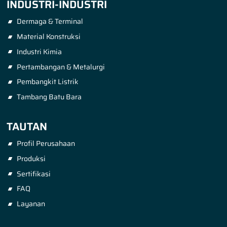
INDUSTRI-INDUSTRI
Dermaga & Terminal
Material Konstruksi
Industri Kimia
Pertambangan & Metalurgi
Pembangkit Listrik
Tambang Batu Bara
TAUTAN
Profil Perusahaan
Produksi
Sertifikasi
FAQ
Layanan