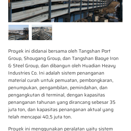
Proyek ini didanai bersama oleh Tangshan Port
Group, Shougang Group, dan Tangshan Baoye Iron
& Steel Group, dan dibangun oleh Huadian Heavy
Industries Co. Ini adalah sistem penanganan
material curah untuk pemuatan, pembongkaran,
penumpukan, pengambilan, pemindahan, dan
pengangkutan di terminal, dengan kapasitas
penanganan tahunan yang dirancang sebesar 35
juta ton, dan kapasitas penanganan aktual yang
telah mencapai 40,5 juta ton.
Proyek ini menggunakan peralatan yaitu sistem