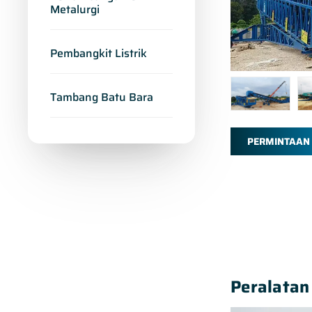
Metalurgi
Pembangkit Listrik
Tambang Batu Bara
PERMINTAAN
Peralatan