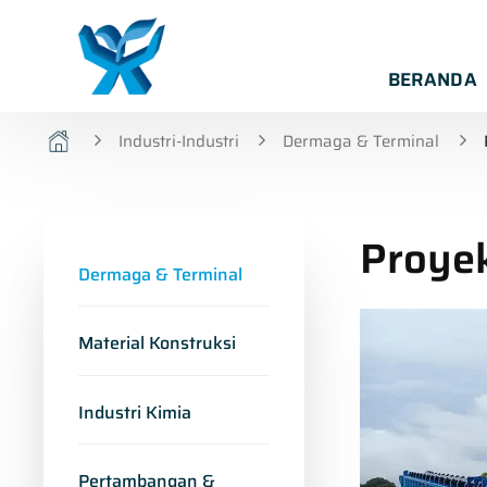
BERANDA
Industri-Industri
Dermaga & Terminal
Proyek
Dermaga & Terminal
Material Konstruksi
Industri Kimia
Pertambangan &