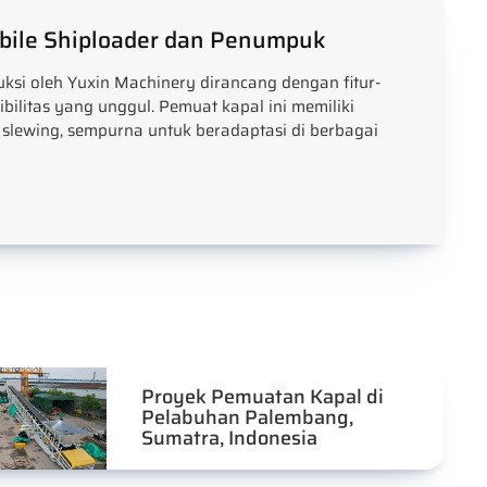
bile Shiploader dan Penumpuk
ksi oleh Yuxin Machinery dirancang dengan fitur-
ibilitas yang unggul. Pemuat kapal ini memiliki
 slewing, sempurna untuk beradaptasi di berbagai
Proyek Pemuatan Kapal di
Pelabuhan Palembang,
Sumatra, Indonesia