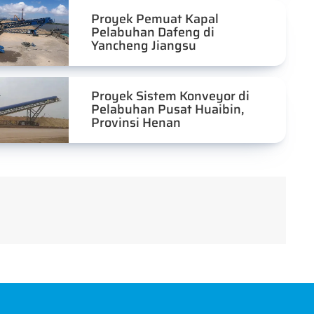
Proyek Pemuat Kapal
Pelabuhan Dafeng di
Yancheng Jiangsu
Proyek Sistem Konveyor di
Pelabuhan Pusat Huaibin,
Provinsi Henan