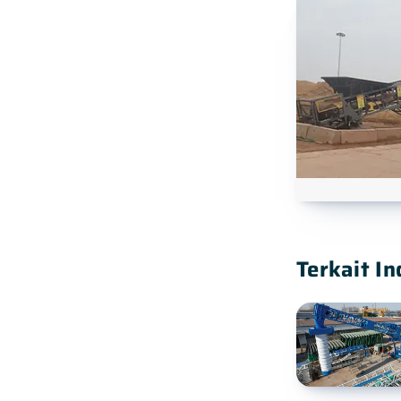
Terkait In