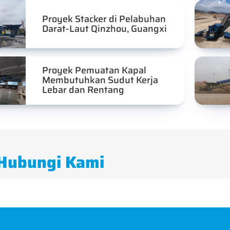
Proyek Stacker di Pelabuhan
Darat-Laut Qinzhou, Guangxi
Proyek Pemuatan Kapal
Membutuhkan Sudut Kerja
Lebar dan Rentang
Hubungi Kami