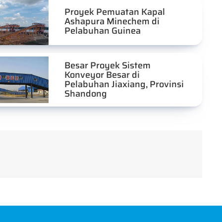
Proyek Pemuatan Kapal
Ashapura Minechem di
Pelabuhan Guinea
Besar Proyek Sistem
Konveyor Besar di
Pelabuhan Jiaxiang, Provinsi
Shandong