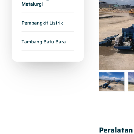
Metalurgi
Pembangkit Listrik
Tambang Batu Bara
Peralatan