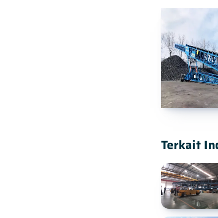
Terkait In