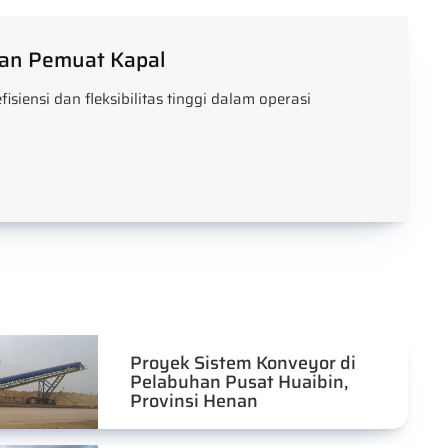
 dan Pemuat Kapal
fisiensi dan fleksibilitas tinggi dalam operasi
Proyek Sistem Konveyor di
Pelabuhan Pusat Huaibin,
Provinsi Henan