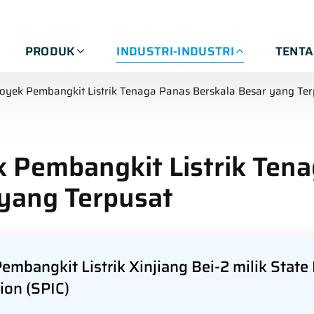
PRODUK
INDUSTRI-INDUSTRI
TENT
oyek Pembangkit Listrik Tenaga Panas Berskala Besar yang Ter
 Pembangkit Listrik Tena
yang Terpusat
embangkit Listrik Xinjiang Bei-2 milik Stat
ion (SPIC)