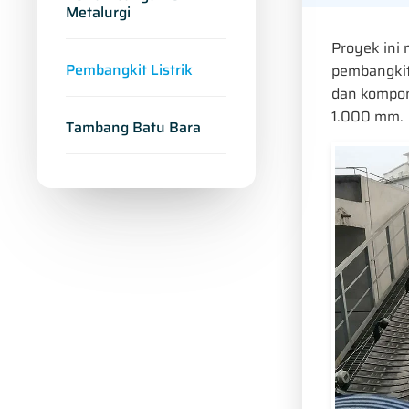
Metalurgi
Proyek ini
Pembangkit Listrik
pembangkit
dan kompone
1.000 mm.
Tambang Batu Bara