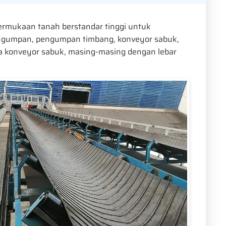
rmukaan tanah berstandar tinggi untuk
pengumpan, pengumpan timbang, konveyor sabuk,
dua konveyor sabuk, masing-masing dengan lebar