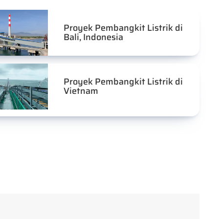
Proyek Pembangkit Listrik di
Bali, Indonesia
Proyek Pembangkit Listrik di
Vietnam