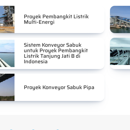
Proyek Pembangkit Listrik
Multi-Energi
Sistem Konveyor Sabuk
untuk Proyek Pembangkit
Listrik Tanjung Jati B di
Indonesia
Proyek Konveyor Sabuk Pipa